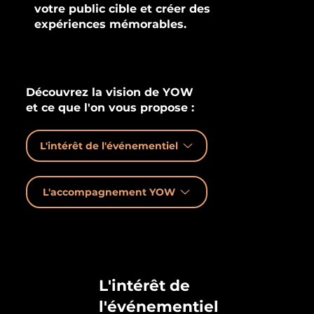
votre public cible et créer des
expériences mémorables.
Découvrez la vision de
YOW
et ce que l'on vous propose :
L'intérêt de l'événementiel
L'accompagnement YOW
L'intérêt de
l'événementiel