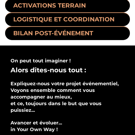
ACTIVATIONS TERRAIN
LOGISTIQUE ET COORDINATION
BILAN POST-ÉVÉNEMENT
On peut tout imaginer !
Alors dîtes-nous tout :
Expliquez-nous votre projet événementiel,
Voyons ensemble comment vous
accompagner au mieux,
et ce, toujours dans le but que vous
puissiez...
Avancer et évoluer...
in Your Own Way !