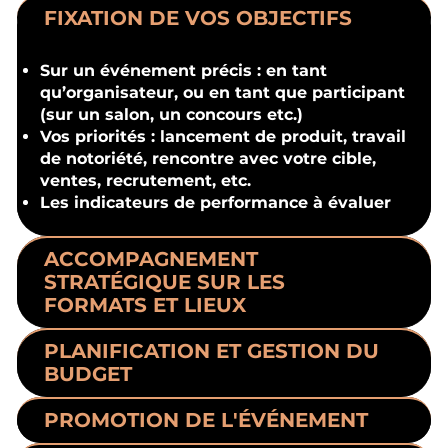
FIXATION DE VOS OBJECTIFS
Sur un événement précis : en tant
qu’organisateur, ou en tant que participant
(sur un salon, un concours etc.)
Vos priorités : lancement de produit, travail
de notoriété, rencontre avec votre cible,
ventes, recrutement, etc.
Les indicateurs de performance à évaluer
ACCOMPAGNEMENT
STRATÉGIQUE SUR LES
FORMATS ET LIEUX
PLANIFICATION ET GESTION DU
BUDGET
PROMOTION DE L'ÉVÉNEMENT