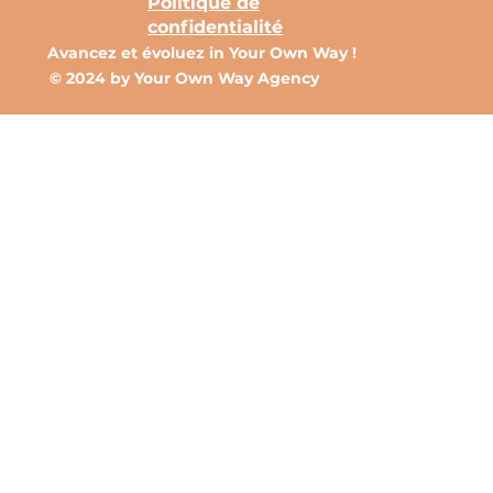
Politique de
confidentialité
Avancez et évoluez in Your Own Way !
© 2024 by Your Own Way Agency