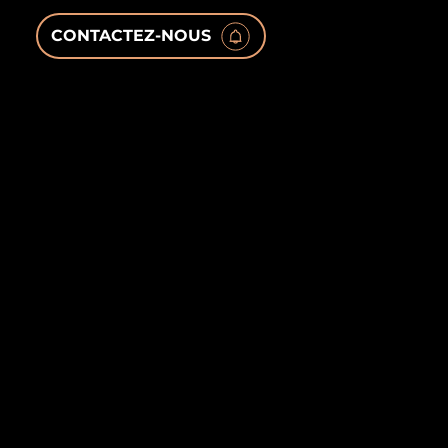
CONTACTEZ-NOUS