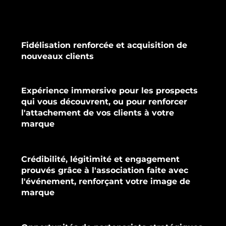
Fidélisation renforcée et acquisition de
nouveaux clients
Expérience immersive pour les prospects
qui vous découvrent, ou pour renforcer
l'attachement de vos clients à votre
marque
Crédibilité, légitimité et engagement
prouvés grâce à l'association faite avec
l'événement, renforçant votre image de
marque