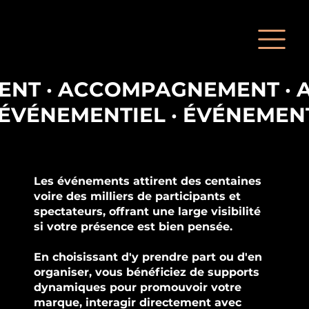
NT · ACCOMPAGNEMENT ·
 ÉVÉNEMENTIEL · ÉVÉNEMENT
Les événements attirent des centaines
voire des milliers de participants et
spectateurs, offrant une large visibilité
si votre présence est bien pensée.
En choisissant d'y prendre part ou d'en
organiser, vous bénéficiez de supports
dynamiques pour promouvoir votre
marque, interagir directement avec